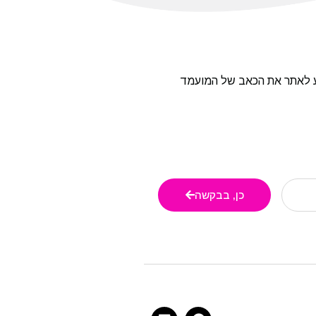
ודע לאתר את הכאב של המועמד
כן, בבקשה