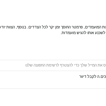
רצינות המועמדים, פרמטר החוסך זמן יקר לכל הצדדים. בנוסף, הצוות י
לשכנע אותו להגיש מועמדות.
ים.ה לקבל דיוור