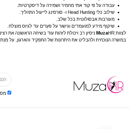
עבודה על פי קוד אתי מחמיר ושמירה על דיסקרטיות.
שילוב כלי Head Hunting ו- סורסינג לייעול התהליך.
מעורבות אבסולוטית בכל שלב.
שיקוף מידע למועמדים וגישור על פערים עד לגיוס מוצלח.
לצוות
Muza
HR ניסיון רב ויכולת לזהות עוד בשיחה הראשונה את 
במשרה הנוכחית ולהבליט את היתרונות של התפקיד והארגון, על מנת 
מסכ