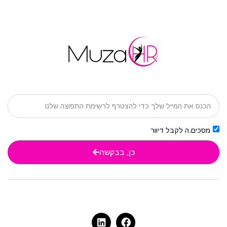
מסכים.ה לקבל דיוור
כן, בבקשה