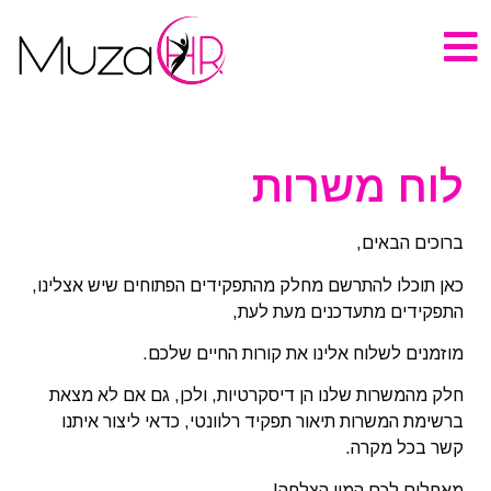
לוח משרות
ברוכים הבאים,
כאן תוכלו להתרשם מחלק מהתפקידים הפתוחים שיש אצלינו,
התפקידים מתעדכנים מעת לעת,
מוזמנים לשלוח אלינו את קורות החיים שלכם.
חלק מהמשרות שלנו הן דיסקרטיות, ולכן, גם אם לא מצאת
ברשימת המשרות תיאור תפקיד רלוונטי, כדאי ליצור איתנו
קשר בכל מקרה.
מאחלים לכם המון הצלחה!